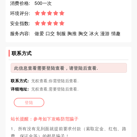
消费价格:
500一次
环境评分:
安全指数:
服务内容:
做爱 口交 制服 胸推 胸交 冰火 漫游 情趣
联系方式
此信息查看需要登陆查看，请登陆后查看.
联系方式:
无权查看,你需登陆后查看.
详细地址:
无权查看,需要登陆后查看.
登陆
站长提醒：参考如下攻略防范骗子
1、所有没有见到面就提前要求付款（索取定金、红包、路
费、保证金等）的都是骗子！