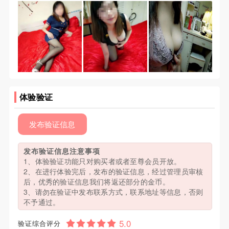
体验验证
发布验证信息
发布验证信息注意事项
1、体验验证功能只对购买者或者至尊会员开放。
2、在进行体验完后，发布的验证信息，经过管理员审核
后，优秀的验证信息我们将返还部分的金币。
3、请勿在验证中发布联系方式，联系地址等信息，否则
不予通过。
验证综合评分