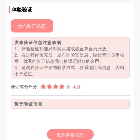
体验验证
发布验证信息
发布验证信息注意事项
1、体验验证功能只对购买者或者至尊会员开放。
2、在进行体验完后，发布的验证信息，经过管理员审核
后，优秀的验证信息我们将返还部分的金币。
3、请勿在验证中发布联系方式，联系地址等信息，否则
不予通过。
验证综合评分
暂无验证信息
更多体验信息