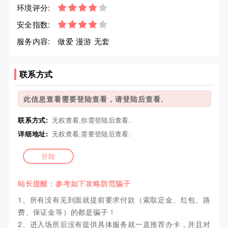
环境评分:
安全指数:
服务内容:
做爱 漫游 无套
联系方式
此信息查看需要登陆查看，请登陆后查看.
联系方式:
无权查看,你需登陆后查看.
详细地址:
无权查看,需要登陆后查看.
登陆
站长提醒：参考如下攻略防范骗子
1、所有没有见到面就提前要求付款（索取定金、红包、路
费、保证金等）的都是骗子！
2、进入场所后没有提供具体服务就一直推荐办卡，并且对