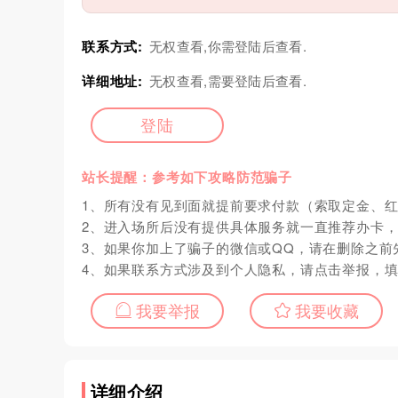
联系方式:
无权查看,你需登陆后查看.
详细地址:
无权查看,需要登陆后查看.
登陆
站长提醒：参考如下攻略防范骗子
1、所有没有见到面就提前要求付款（索取定金、
2、进入场所后没有提供具体服务就一直推荐办卡
3、如果你加上了骗子的微信或QQ，请在删除之前
4、如果联系方式涉及到个人隐私，请点击举报，
我要举报
我要收藏
详细介绍