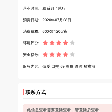
营业时间:
联系到了就行
消费日期:
2020年07月28日
消费价格:
600/次1200/夜
环境评分:
安全指数:
服务内容:
做爱 口交 69 胸推 漫游 鸳鸯浴
联系方式
此信息查看需要登陆查看，请登陆后查看.