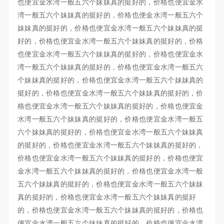
也便宜金水湾一般五六个妹妹真的挺好的，价格也便宜金水
湾一般五六个妹妹真的挺好的，价格也便金水湾一般五六个
妹妹真的挺好的，价格也便宜金水湾一般五六个妹妹真的挺
好的，价格也便宜金水湾一般五六个妹妹真的挺好的，价格
也便宜金水湾一般五六个妹妹真的挺好的，价格也便宜金水
湾一般五六个妹妹真的挺好的，价格也便宜金水湾一般五六
个妹妹真的挺好的，价格也便宜金水湾一般五六个妹妹真的
挺好的，价格也便宜金水湾一般五六个妹妹真的挺好的，价
格也便宜金水湾一般五六个妹妹真的挺好的，价格也便宜金
水湾一般五六个妹妹真的挺好的，价格也便宜金水湾一般五
六个妹妹真的挺好的，价格也便宜金水湾一般五六个妹妹真
的挺好的，价格也便宜金水湾一般五六个妹妹真的挺好的，
价格也便宜金水湾一般五六个妹妹真的挺好的，价格也便宜
金水湾一般五六个妹妹真的挺好的，价格也便宜金水湾一般
五六个妹妹真的挺好的，价格也便宜金水湾一般五六个妹妹
真的挺好的，价格也便宜金水湾一般五六个妹妹真的挺好
的，价格也便宜金水湾一般五六个妹妹真的挺好的，价格也
便宜金水湾一般五六个妹妹真的挺好的，价格也便宜金水湾