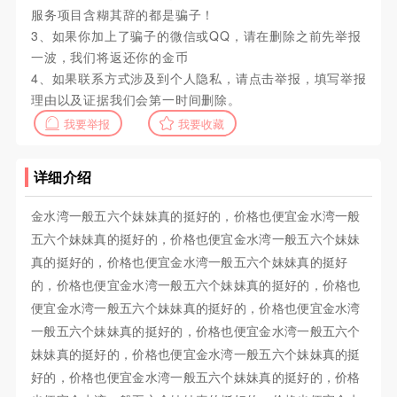
服务项目含糊其辞的都是骗子！
3、如果你加上了骗子的微信或QQ，请在删除之前先举报
一波，我们将返还你的金币
4、如果联系方式涉及到个人隐私，请点击举报，填写举报
理由以及证据我们会第一时间删除。
我要举报
我要收藏
详细介绍
金水湾一般五六个妹妹真的挺好的，价格也便宜金水湾一般
五六个妹妹真的挺好的，价格也便宜金水湾一般五六个妹妹
真的挺好的，价格也便宜金水湾一般五六个妹妹真的挺好
的，价格也便宜金水湾一般五六个妹妹真的挺好的，价格也
便宜金水湾一般五六个妹妹真的挺好的，价格也便宜金水湾
一般五六个妹妹真的挺好的，价格也便宜金水湾一般五六个
妹妹真的挺好的，价格也便宜金水湾一般五六个妹妹真的挺
好的，价格也便宜金水湾一般五六个妹妹真的挺好的，价格