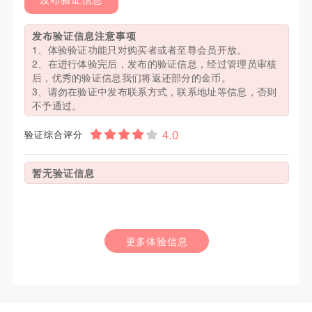
发布验证信息注意事项
1、体验验证功能只对购买者或者至尊会员开放。
2、在进行体验完后，发布的验证信息，经过管理员审核
后，优秀的验证信息我们将返还部分的金币。
3、请勿在验证中发布联系方式，联系地址等信息，否则
不予通过。
验证综合评分
暂无验证信息
更多体验信息