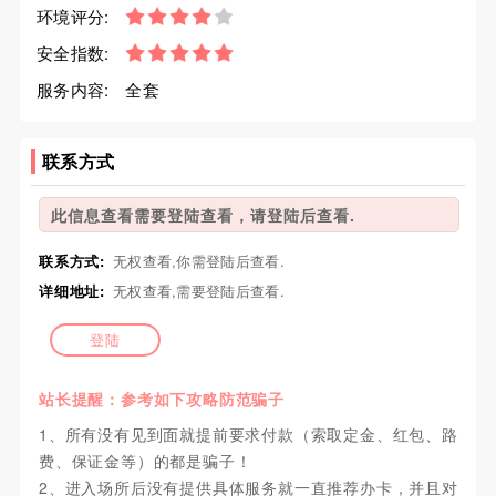
环境评分:
安全指数:
服务内容:
全套
联系方式
此信息查看需要登陆查看，请登陆后查看.
联系方式:
无权查看,你需登陆后查看.
详细地址:
无权查看,需要登陆后查看.
登陆
站长提醒：参考如下攻略防范骗子
1、所有没有见到面就提前要求付款（索取定金、红包、路
费、保证金等）的都是骗子！
2、进入场所后没有提供具体服务就一直推荐办卡，并且对