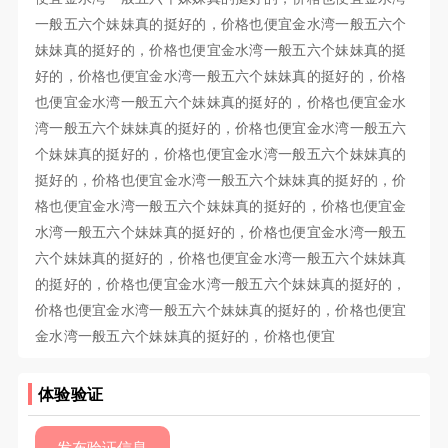
一般五六个妹妹真的挺好的，价格也便宜金水湾一般五六个
妹妹真的挺好的，价格也便宜金水湾一般五六个妹妹真的挺
好的，价格也便宜金水湾一般五六个妹妹真的挺好的，价格
也便宜金水湾一般五六个妹妹真的挺好的，价格也便宜金水
湾一般五六个妹妹真的挺好的，价格也便宜金水湾一般五六
个妹妹真的挺好的，价格也便宜金水湾一般五六个妹妹真的
挺好的，价格也便宜金水湾一般五六个妹妹真的挺好的，价
格也便宜金水湾一般五六个妹妹真的挺好的，价格也便宜金
水湾一般五六个妹妹真的挺好的，价格也便宜金水湾一般五
六个妹妹真的挺好的，价格也便宜金水湾一般五六个妹妹真
的挺好的，价格也便宜金水湾一般五六个妹妹真的挺好的，
价格也便宜金水湾一般五六个妹妹真的挺好的，价格也便宜
金水湾一般五六个妹妹真的挺好的，价格也便宜
体验验证
发布验证信息