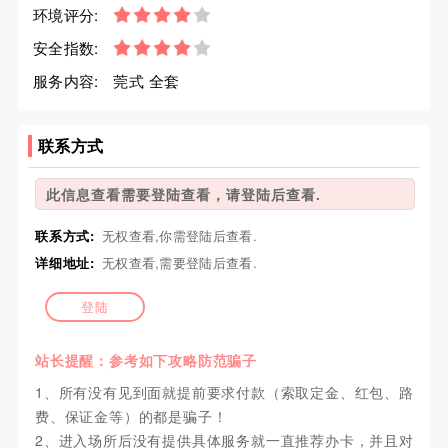
环境评分:
安全指数:
服务内容:
莞式 全套
联系方式
此信息查看需要登陆查看，请登陆后查看.
联系方式:
无权查看,你需登陆后查看.
详细地址:
无权查看,需要登陆后查看.
登陆
站长提醒：参考如下攻略防范骗子
1、所有没有见到面就提前要求付款（索取定金、红包、路
费、保证金等）的都是骗子！
2、进入场所后没有提供具体服务就一直推荐办卡，并且对