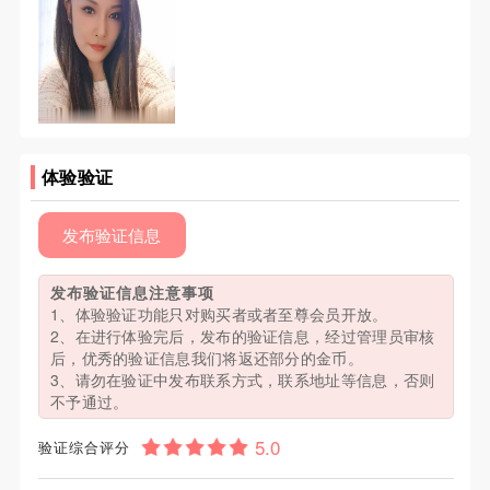
体验验证
发布验证信息
发布验证信息注意事项
1、体验验证功能只对购买者或者至尊会员开放。
2、在进行体验完后，发布的验证信息，经过管理员审核
后，优秀的验证信息我们将返还部分的金币。
3、请勿在验证中发布联系方式，联系地址等信息，否则
不予通过。
验证综合评分