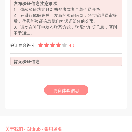
发布验证信息注意事项
1、体验验证功能只对购买者或者至尊会员开放。
2、在进行体验完后，发布的验证信息，经过管理员审核
后，优秀的验证信息我们将返还部分的金币。
3、请勿在验证中发布联系方式，联系地址等信息，否则
不予通过。
验证综合评分
暂无验证信息
更多体验信息
关于我们
·
Github
·
备用域名