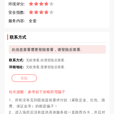
环境评分:
安全指数:
服务内容:
全套
联系方式
此信息查看需要登陆查看，请登陆后查看.
联系方式:
无权查看,你需登陆后查看.
详细地址:
无权查看,需要登陆后查看.
登陆
站长提醒：参考如下攻略防范骗子
1、所有没有见到面就提前要求付款（索取定金、红包、路
费、保证金等）的都是骗子！
2、进入场所后没有提供具体服务就一直推荐办卡，并且对