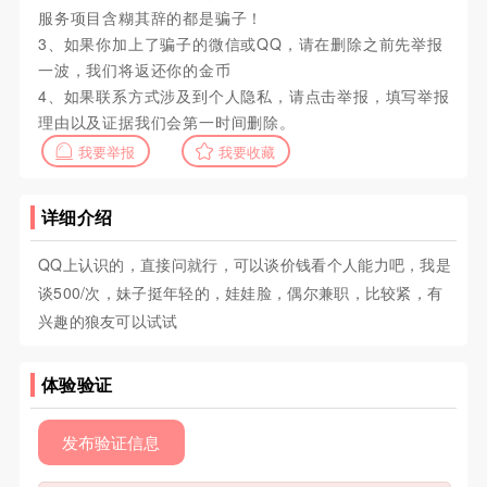
服务项目含糊其辞的都是骗子！
3、如果你加上了骗子的微信或QQ，请在删除之前先举报
一波，我们将返还你的金币
4、如果联系方式涉及到个人隐私，请点击举报，填写举报
理由以及证据我们会第一时间删除。
我要举报
我要收藏
详细介绍
QQ上认识的，直接问就行，可以谈价钱看个人能力吧，我是
谈500/次，妹子挺年轻的，娃娃脸，偶尔兼职，比较紧，有
兴趣的狼友可以试试
体验验证
发布验证信息