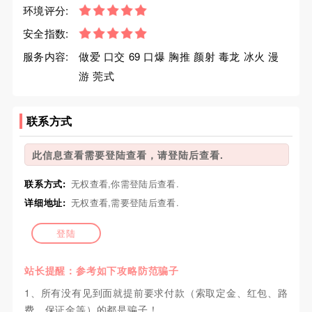
环境评分:
安全指数:
服务内容:
做爱 口交 69 口爆 胸推 颜射 毒龙 冰火 漫
游 莞式
联系方式
此信息查看需要登陆查看，请登陆后查看.
联系方式:
无权查看,你需登陆后查看.
详细地址:
无权查看,需要登陆后查看.
登陆
站长提醒：参考如下攻略防范骗子
1、所有没有见到面就提前要求付款（索取定金、红包、路
费、保证金等）的都是骗子！