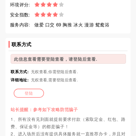
环境评分:
安全指数:
服务内容:
做爱 口交 69 胸推 冰火 漫游 鸳鸯浴
联系方式
此信息查看需要登陆查看，请登陆后查看.
联系方式:
无权查看,你需登陆后查看.
详细地址:
无权查看,需要登陆后查看.
登陆
站长提醒：参考如下攻略防范骗子
1、所有没有见到面就提前要求付款（索取定金、红包、路
费、保证金等）的都是骗子！
2、进入场所后没有提供具体服务就一直推荐办卡，并且对