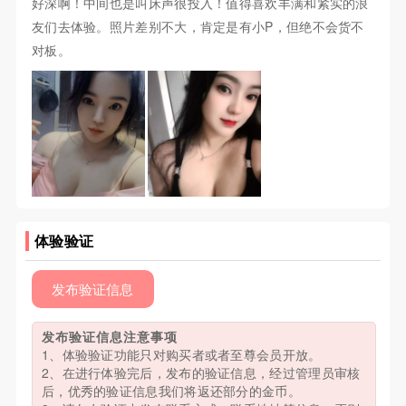
好深啊！中间也是叫床声很投入！值得喜欢丰满和紧实的浪
友们去体验。照片差别不大，肯定是有小P，但绝不会货不
对板。
体验验证
发布验证信息
发布验证信息注意事项
1、体验验证功能只对购买者或者至尊会员开放。
2、在进行体验完后，发布的验证信息，经过管理员审核
后，优秀的验证信息我们将返还部分的金币。