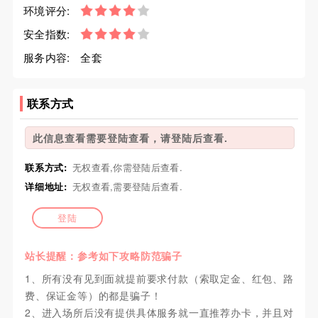
环境评分:
安全指数:
服务内容:
全套
联系方式
此信息查看需要登陆查看，请登陆后查看.
联系方式:
无权查看,你需登陆后查看.
详细地址:
无权查看,需要登陆后查看.
登陆
站长提醒：参考如下攻略防范骗子
1、所有没有见到面就提前要求付款（索取定金、红包、路
费、保证金等）的都是骗子！
2、进入场所后没有提供具体服务就一直推荐办卡，并且对