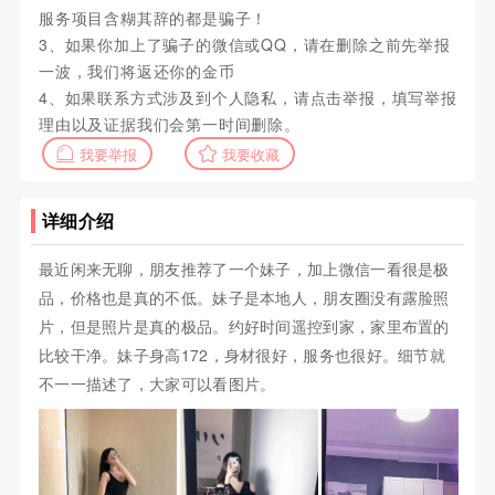
服务项目含糊其辞的都是骗子！
3、如果你加上了骗子的微信或QQ，请在删除之前先举报
一波，我们将返还你的金币
4、如果联系方式涉及到个人隐私，请点击举报，填写举报
理由以及证据我们会第一时间删除。
我要举报
我要收藏
详细介绍
最近闲来无聊，朋友推荐了一个妹子，加上微信一看很是极
品，价格也是真的不低。妹子是本地人，朋友圈没有露脸照
片，但是照片是真的极品。约好时间遥控到家，家里布置的
比较干净。妹子身高172，身材很好，服务也很好。细节就
不一一描述了，大家可以看图片。