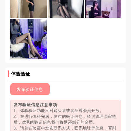
体验验证
发布验证信息
发布验证信息注意事项
1、体验验证功能只对购买者或者至尊会员开放。
2、在进行体验完后，发布的验证信息，经过管理员审核
后，优秀的验证信息我们将返还部分的金币。
3、请勿在验证中发布联系方式，联系地址等信息，否则