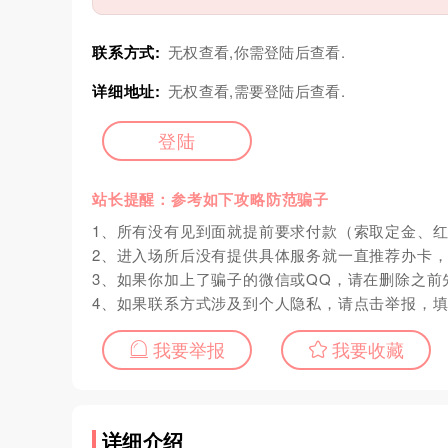
联系方式:
无权查看,你需登陆后查看.
详细地址:
无权查看,需要登陆后查看.
登陆
站长提醒：参考如下攻略防范骗子
1、所有没有见到面就提前要求付款（索取定金、
2、进入场所后没有提供具体服务就一直推荐办卡
3、如果你加上了骗子的微信或QQ，请在删除之前
4、如果联系方式涉及到个人隐私，请点击举报，
我要举报
我要收藏
详细介绍