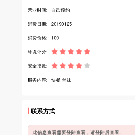
营业时间:
自己预约
消费日期:
20190125
消费价格:
100
环境评分:
安全指数:
服务内容:
快餐 丝袜
联系方式
此信息查看需要登陆查看，请登陆后查看.