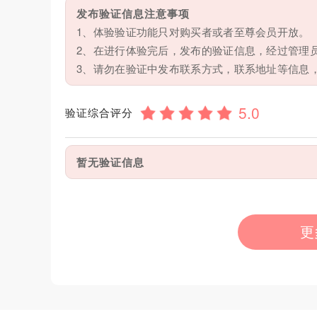
发布验证信息注意事项
1、体验验证功能只对购买者或者至尊会员开放。
2、在进行体验完后，发布的验证信息，经过管理
3、请勿在验证中发布联系方式，联系地址等信息
验证综合评分
暂无验证信息
更