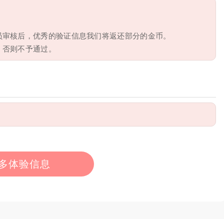
员审核后，优秀的验证信息我们将返还部分的金币。
，否则不予通过。
多体验信息