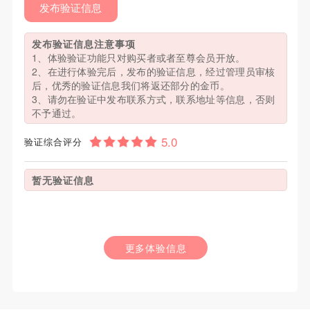
发布验证信息
发布验证信息注意事项
1、体验验证功能只对购买者或者至尊会员开放。
2、在进行体验完后，发布的验证信息，经过管理员审核
后，优秀的验证信息我们将返还部分的金币。
3、请勿在验证中发布联系方式，联系地址等信息，否则
不予通过。
验证综合评分
暂无验证信息
更多体验信息