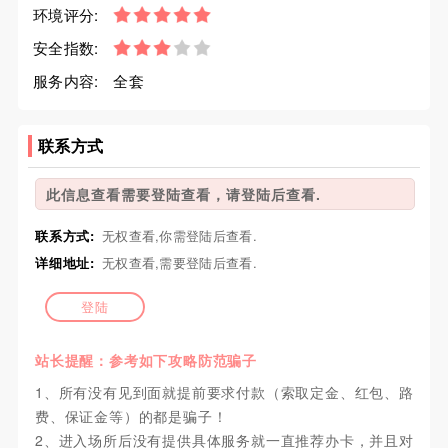
环境评分:
安全指数:
服务内容:
全套
联系方式
此信息查看需要登陆查看，请登陆后查看.
联系方式:
无权查看,你需登陆后查看.
详细地址:
无权查看,需要登陆后查看.
登陆
站长提醒：参考如下攻略防范骗子
1、所有没有见到面就提前要求付款（索取定金、红包、路
费、保证金等）的都是骗子！
2、进入场所后没有提供具体服务就一直推荐办卡，并且对