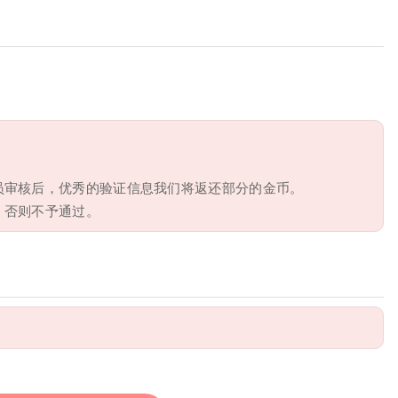
员审核后，优秀的验证信息我们将返还部分的金币。
，否则不予通过。