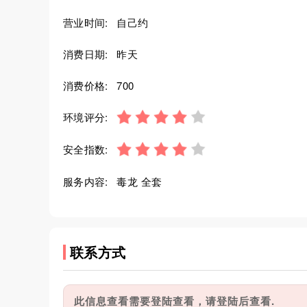
营业时间:
自己约
消费日期:
昨天
消费价格:
700
环境评分:
安全指数:
服务内容:
毒龙 全套
联系方式
此信息查看需要登陆查看，请登陆后查看.