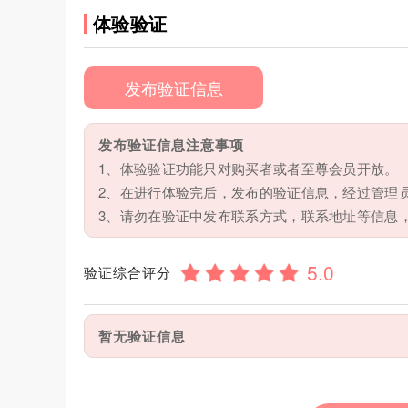
体验验证
发布验证信息
发布验证信息注意事项
1、体验验证功能只对购买者或者至尊会员开放。
2、在进行体验完后，发布的验证信息，经过管理
3、请勿在验证中发布联系方式，联系地址等信息
验证综合评分
暂无验证信息