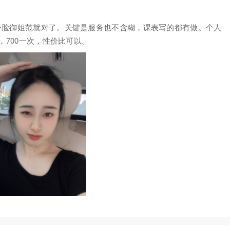
一脸御姐范就对了。关键是服务也不含糊，课表写的都有做。个人
，700一次，性价比可以。