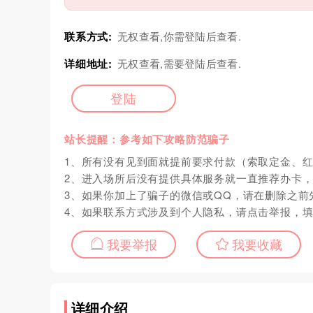
联系方式:
无权查看,你需登陆后查看.
详细地址:
无权查看,需要登陆后查看.
登陆
站长提醒：参考如下攻略防范骗子
1、所有没有见到面就提前要求付款（索取定金、
2、进入场所后没有提供具体服务就一直推荐办卡
3、如果你加上了骗子的微信或QQ，请在删除之前
4、如果联系方式涉及到个人隐私，请点击举报，
我要举报
我要收藏
详细介绍