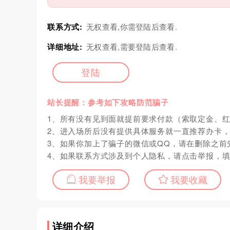
联系方式:
无权查看,你需登陆后查看.
详细地址:
无权查看,需要登陆后查看.
登陆
站长提醒：参考如下攻略防范骗子
1、所有没有见到面就提前要求付款（索取定金、
2、进入场所后没有提供具体服务就一直推荐办卡
3、如果你加上了骗子的微信或QQ，请在删除之前
4、如果联系方式涉及到个人隐私，请点击举报，
我要举报
我要收藏
详细介绍