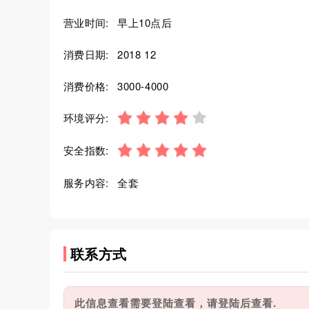
营业时间:
早上10点后
消费日期:
2018 12
消费价格:
3000-4000
环境评分:
安全指数:
服务内容:
全套
联系方式
此信息查看需要登陆查看，请登陆后查看.