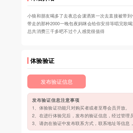
小狼和朋友喝多了去夜总会潇洒第一次去直接被带到
带走的那种2000一晚包夜妈咪会给你安排等唱完歌
总共消费三千多吧不过个人感觉很值得
体验验证
发布验证信息
发布验证信息注意事项
1、体验验证功能只对购买者或者至尊会员开放。
2、在进行体验完后，发布的验证信息，经过管理
3、请勿在验证中发布联系方式，联系地址等信息