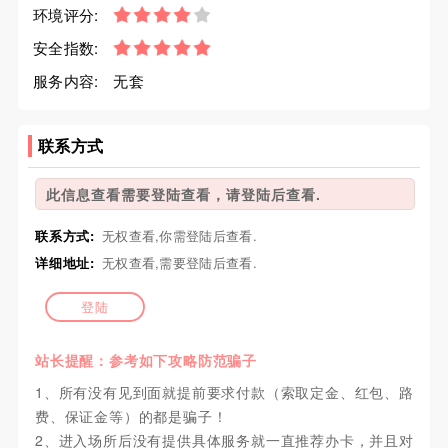
环境评分:
安全指数:
服务内容:
无套
联系方式
此信息查看需要登陆查看，请登陆后查看.
联系方式:
无权查看,你需登陆后查看.
详细地址:
无权查看,需要登陆后查看.
登陆
站长提醒：参考如下攻略防范骗子
1、所有没有见到面就提前要求付款（索取定金、红包、路
费、保证金等）的都是骗子！
2、进入场所后没有提供具体服务就一直推荐办卡，并且对