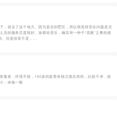
下，就去了这个地方。因为是在别墅区，所以我觉得安全问题是没
人员的服务态度很好。放着轻音乐，确实有一种干“高雅”之事的感
。但是浴室不是，...
质量差，环境不错，100多的套票有独立酒店房间，比较干净，就
小，体验一般