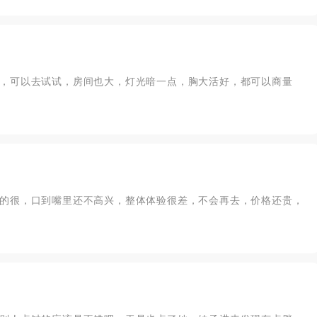
，可以去试试，房间也大，灯光暗一点，胸大活好，都可以商量
的很，口到嘴里还不高兴，整体体验很差，不会再去，价格还贵，