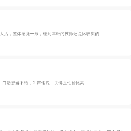
大活，整体感觉一般，碰到年轻的技师还是比较爽的
，口活想当不错，叫声销魂，关键是性价比高