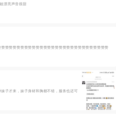
姐漂亮声音很甜
，赞赞赞赞赞赞赞赞赞赞赞赞赞赞赞赞赞赞赞赞赞赞赞赞赞赞赞赞赞
分钟妹子才来，妹子身材和胸都不错，服务也还可